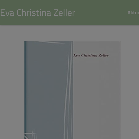
Eva Christina Zeller
Aktue