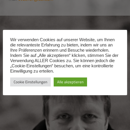
Wir verwenden Cookies auf unserer Website, um Ihnen
die relevanteste Erfahrung zu bieten, indem wir uns an
Ihre Präferenzen erinnern und Besuche wiederholen.
Indem Sie auf „Alle akzeptieren“ klicken, stimmen Sie der
Verwendung ALLER Cookies zu. Sie können jedoch die
„Cookie-Einstellungen“ besuchen, um eine kontrollierte
Einwilligung zu erteilen.
Cookie Einstellungen
Alle akzeptieren