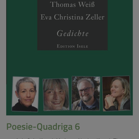
Poesie-Quadriga 6